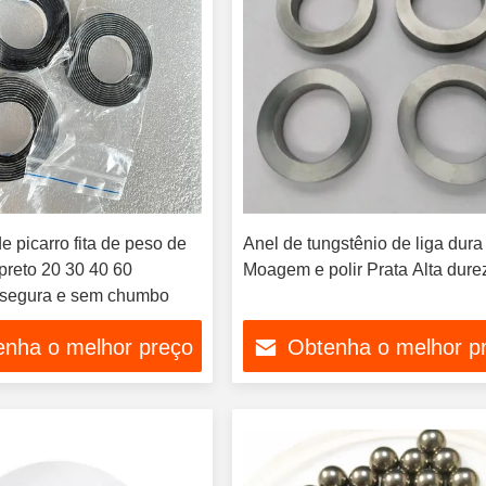
e picarro fita de peso de
Anel de tungstênio de liga dura
preto 20 30 40 60
Moagem e polir Prata Alta dure
 segura e sem chumbo
enha o melhor preço
Obtenha o melhor p