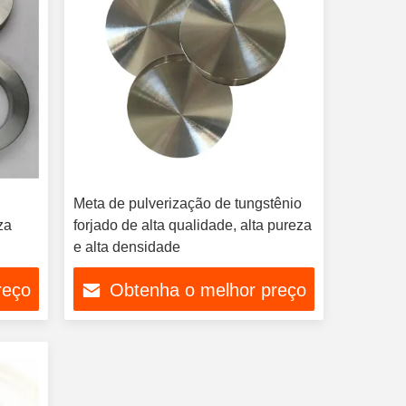
Meta de pulverização de tungstênio
za
forjado de alta qualidade, alta pureza
e alta densidade
reço
Obtenha o melhor preço